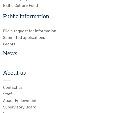
Baltic Culture Fund
Public information
File a request for information
Submitted applications
Grants
News
About us
Contact us
Staff
About Endowment
Supervisory Board