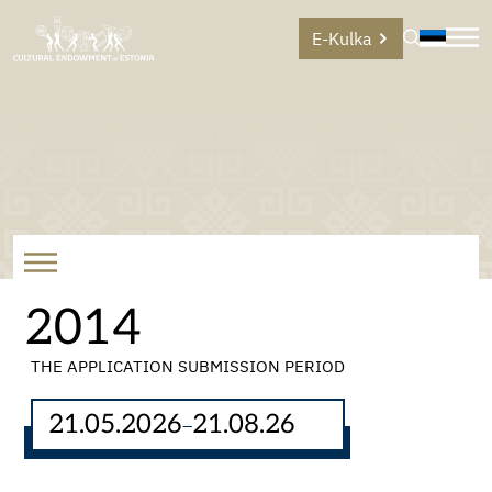
E-Kulka
2014
THE APPLICATION SUBMISSION PERIOD
21.05.2026
21.08.26
–