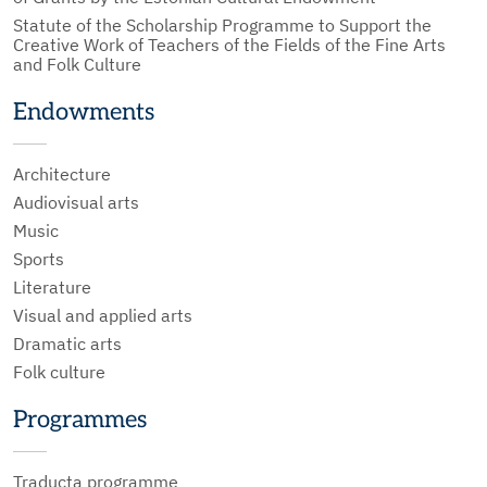
Statute of the Scholarship Programme to Support the
Creative Work of Teachers of the Fields of the Fine Arts
and Folk Culture
Endowments
Architecture
Audiovisual arts
Music
Sports
Literature
Visual and applied arts
Dramatic arts
Folk culture
Programmes
Traducta programme