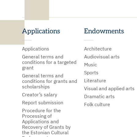
Applications
Endowments
Applications
Architecture
General terms and
Audiovisual arts
conditions for a targeted
Music
grant
Sports
General terms and
Literature
conditions for grants and
scholarships
Visual and applied arts
Creator’s salary
Dramatic arts
Report submission
Folk culture
Procedure for the
Processing of
Applications and
Recovery of Grants by
the Estonian Cultural