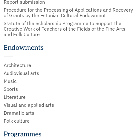
Report submission
Procedure for the Processing of Applications and Recovery
of Grants by the Estonian Cultural Endowment
Statute of the Scholarship Programme to Support the
Creative Work of Teachers of the Fields of the Fine Arts
and Folk Culture
Endowments
Architecture
Audiovisual arts
Music
Sports
Literature
Visual and applied arts
Dramatic arts
Folk culture
Programmes