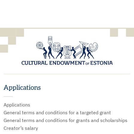
Applications
Applications
General terms and conditions for a targeted grant
General terms and conditions for grants and scholarships
Creator’s salary