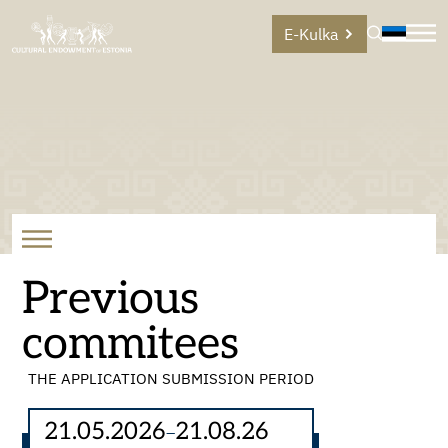
E-Kulka
Previous
commitees
THE APPLICATION SUBMISSION PERIOD
21.05.2026
21.08.26
–