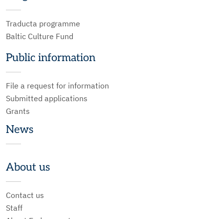
Traducta programme
Baltic Culture Fund
Public information
File a request for information
Submitted applications
Grants
News
About us
Contact us
Staff