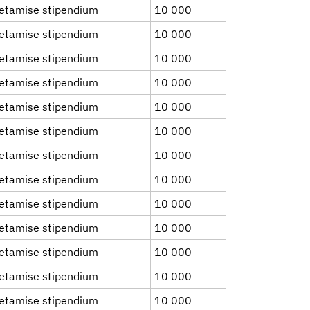
etamise stipendium
10 000
etamise stipendium
10 000
etamise stipendium
10 000
etamise stipendium
10 000
etamise stipendium
10 000
etamise stipendium
10 000
etamise stipendium
10 000
etamise stipendium
10 000
etamise stipendium
10 000
etamise stipendium
10 000
etamise stipendium
10 000
etamise stipendium
10 000
etamise stipendium
10 000