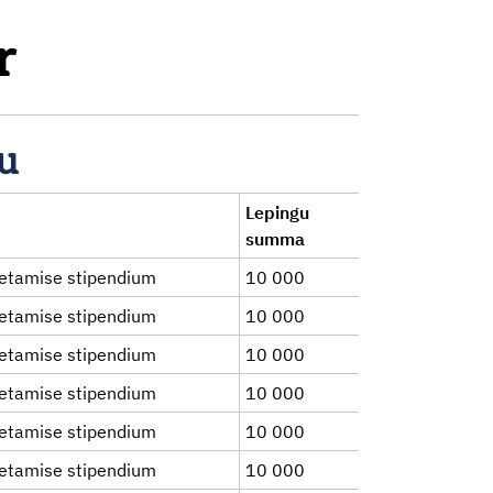
r
gu
Lepingu
summa
etamise stipendium
10 000
etamise stipendium
10 000
etamise stipendium
10 000
etamise stipendium
10 000
etamise stipendium
10 000
etamise stipendium
10 000