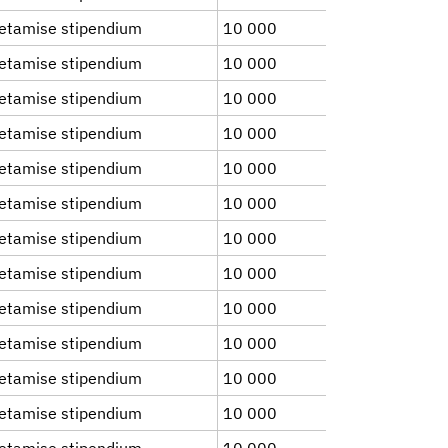
etamise stipendium
10 000
etamise stipendium
10 000
etamise stipendium
10 000
etamise stipendium
10 000
etamise stipendium
10 000
etamise stipendium
10 000
etamise stipendium
10 000
etamise stipendium
10 000
etamise stipendium
10 000
etamise stipendium
10 000
etamise stipendium
10 000
etamise stipendium
10 000