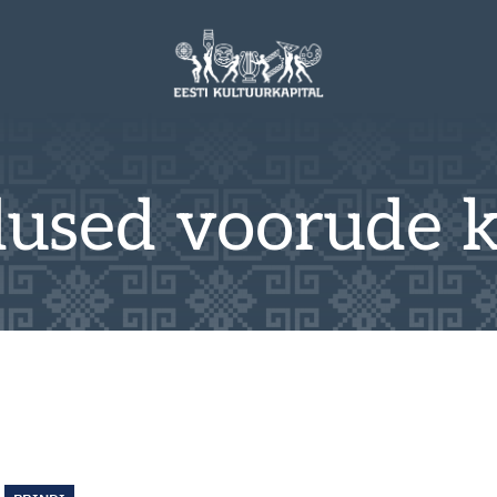
dused voorude 