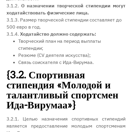
3.1.2.
О назначении творческой стипендии могут
ходатайствовать физические лица.
3.1.3. Размер творческой стипендии составляет до
500 евро в год.
3.1.4.
Ходатайство должно содержать:
Творческий план на период выплаты
стипендии;
Резюме (CV деятеля искусства);
Связь соискателя с Ида-Вирумаа.
{3.2. Спортивная
стипендия «Молодой и
талантливый спортсмен
Ида-Вирумаа»}
3.2.1. Целью назначения спортивных стипендий
является предоставление молодым спортсменам