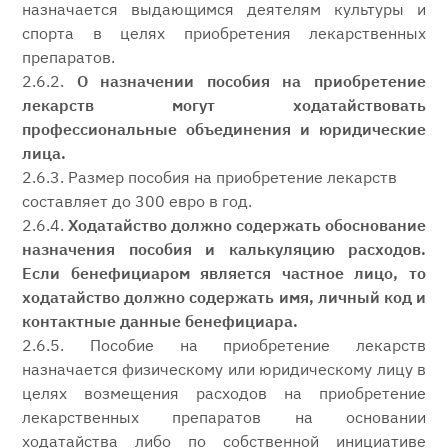
назначается выдающимся деятелям культуры и
спорта в целях приобретения лекарственных
препаратов.
2.6.2.
О назначении пособия на приобретение
лекарств могут ходатайствовать
профессиональные объединения и юридические
лица.
2.6.3. Размер пособия на приобретение лекарств
составляет до 300 евро в год.
2.6.4.
Ходатайство должно содержать обоснование
назначения пособия и калькуляцию расходов.
Если бенефициаром является частное лицо, то
ходатайство должно содержать имя, личный код и
контактные данные бенефициара.
2.6.5. Пособие на приобретение лекарств
назначается физическому или юридическому лицу в
целях возмещения расходов на приобретение
лекарственных препаратов на основании
ходатайства либо по собственной инициативе