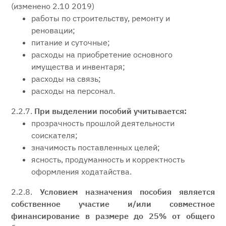
(изменено 2.10 2019)
работы по строительству, ремонту и
реновации;
питание и суточные;
расходы на приобретение основного
имущества и инвентаря;
расходы на связь;
расходы на персонал.
2.2.7.
При выделении пособий учитывается:
прозрачность прошлой деятельности
соискателя;
значимость поставленных целей;
ясность, продуманность и корректность
оформления ходатайства.
2.2.8.
Условием назначения пособия является
собственное участие и/или совместное
финансирование в размере до 25% от общего