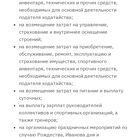
инвентаря, технических и прочих средств,
необходимых для основной деятельности
подателя ходатайства;
на возмещение затрат на управление,
страхование и внутреннее оснащение
строений;
на возмещение затрат на приобретение,
обслуживание, ремонт, эксплуатацию и
страхование имущества, спортивного
инвентаря, технических и прочих средств,
необходимых для основной деятельности
подателя ходатайства;
на возмещение затрат на питание и выплату
суточных;
на выплату зарплат руководителей
коллективов и спортивных организаций, а
также тренеров;
на организацию праздничных мероприятий по
случаю Рождества, Иванова дня и