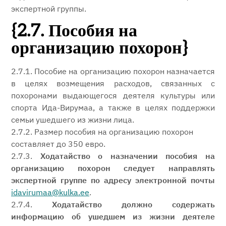
экспертной группы.
{2.7. Пособия на
организацию похорон}
2.7.1. Пособие на организацию похорон назначается
в целях возмещения расходов, связанных с
похоронами выдающегося деятеля культуры или
спорта Ида-Вирумаа, а также в целях поддержки
семьи ушедшего из жизни лица.
2.7.2. Размер пособия на организацию похорон
составляет до 350 евро.
2.7.3.
Ходатайство о назначении пособия на
организацию похорон следует направлять
экспертной группе по адресу электронной почты
idavirumaa@kulka.ee
.
2.7.4.
Ходатайство должно содержать
информацию об ушедшем из жизни деятеле