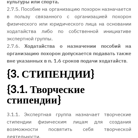
культуры или спорта.
2.7.5. Пособие на организацию похорон назначается
в пользу связанного с организацией похорон
физического или юридического лица на основании
ходатайства либо по собственной инициативе
экспертной группы.
2.7.6.
Ходатайства о назначении пособий на
организацию похорон допускается подавать также
вне указанных в п. 1.6 сроков подачи ходатайств
.
{3. СТИПЕНДИИ}
{3.1. Творческие
стипендии}
3.1.1. Экспертная группа назначает творческие
стипендии физическим лицам для создания
возможности посвятить себя творческой
деятельности.