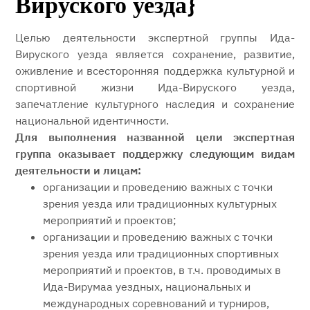
Вируского уезда}
Целью деятельности экспертной группы Ида-
Вируского уезда является сохранение, развитие,
оживление и всесторонняя поддержка культурной и
спортивной жизни Ида-Вируского уезда,
запечатление культурного наследия и сохранение
национальной идентичности.
Для выполнения названной цели экспертная
группа оказывает поддержку следующим видам
деятельности и лицам:
организации и проведению важных с точки
зрения уезда или традиционных культурных
мероприятий и проектов;
организации и проведению важных с точки
зрения уезда или традиционных спортивных
мероприятий и проектов, в т.ч. проводимых в
Ида-Вирумаа уездных, национальных и
международных соревнований и турниров,