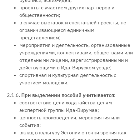
рукописи, эскиз-идея;
проекты с участием других партнёров и
общественности;
в случае выставок и спектаклей проекты, не
ограничивающиеся единичным
представлением;
мероприятия и деятельность, организованные
учреждениями, коллективами, обществами или
отдельными лицами, зарегистрированными и
действующими в Ида-Вируском уезде;
спортивная и культурная деятельность с
участием молодёжи.
2.1.6.
При выделении пособий учитывается:
соответствие цели ходатайства целям
экспертной группы Ида-Вирумаа;
ценность произведения, мероприятия или
события;
вклад в культуру Эстонии с точки зрения как