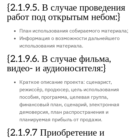
{2.1.9.5. В случае проведения
работ под открытым небом:}
План использования собираемого материала;
Информация о возможности дальнейшего
использования материала.
{2.1.9.6. В случае фильма,
видео- и аудионосителя:}
Краткое описание проекта: сценарист,
режиссёр, продюсер, цель использования
пособия, программа, целевая группа,
финансовый план, сценарий, электронная
демоверсия, план распространения и
планируемая прибыль от продажи.
{2.1.9.7 Приобретение и