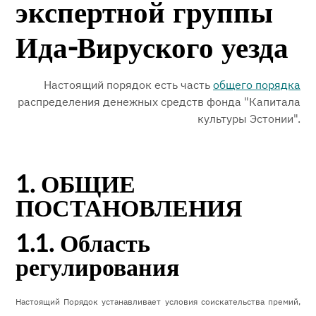
экспертной группы
Ида-Вируского уезда
Настоящий порядок есть часть
общего порядка
распределения денежных средств фонда "Капитала
культуры Эстонии".
1. ОБЩИЕ
ПОСТАНОВЛЕНИЯ
1.1. Область
регулирования
Настоящий Порядок устанавливает условия соискательства премий,