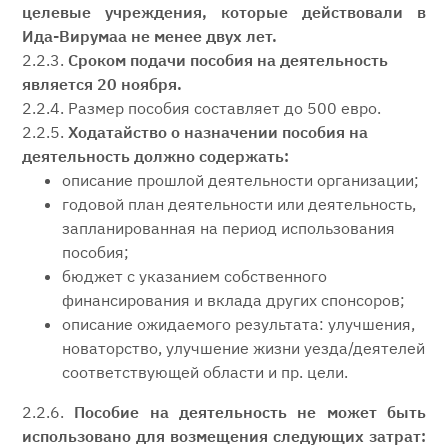
целевые учреждения, которые действовали в
Ида-Вирумаа не менее двух лет.
2.2.3.
Сроком подачи пособия на деятельность
является 20 ноября.
2.2.4. Размер пособия составляет до 500 евро.
2.2.5.
Ходатайство о назначении пособия на
деятельность должно содержать:
описание прошлой деятельности организации;
годовой план деятельности или деятельность,
запланированная на период использования
пособия;
бюджет с указанием собственного
финансирования и вклада других спонсоров;
описание ожидаемого результата: улучшения,
новаторство, улучшение жизни уезда/деятелей
соответствующей области и пр. цели.
2.2.6.
Пособие на деятельность не может быть
использовано для возмещения следующих затрат: