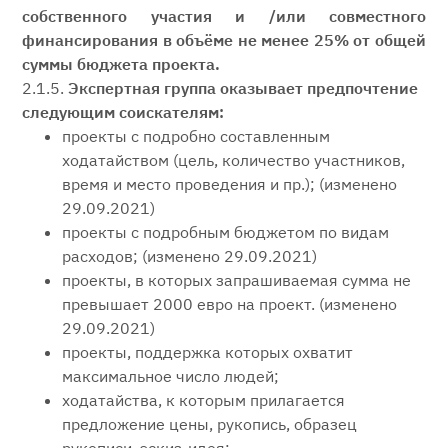
собственного участия и /или совместного
финансирования в объёме не менее 25% от общей
суммы бюджета проекта.
2.1.5.
Экспертная группа оказывает предпочтение
следующим соискателям:
проекты с подробно составленным
ходатайством (цель, количество участников,
время и место проведения и пр.);
(изменено
29.09.2021)
проекты с подробным бюджетом по видам
расходов;
(изменено 29.09.2021)
проекты, в которых запрашиваемая сумма не
превышает 2000 евро на проект.
(изменено
29.09.2021)
проекты, поддержка которых охватит
максимальное число людей;
ходатайства, к которым прилагается
предложение цены, рукопись, образец