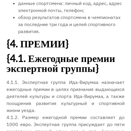
данные спортсмена: личный код, адрес, адрес
электронной почты, телефон;
обзор результатов спортсмена в чемпионатах
за последние три года и целей спортивного
развития.
{4. ПРЕМИИ}
{4.1. Ежегодные премии
экспертной группы}
4.1.1. Экспертная группа Ида-Вирумаа назначает
ежегодные премии в целях признания выдающихся
деятелей культуры и спорта Ида-Вирумаа, а также
поощрения развития культурный и спортивной
жизни уезда.
4.1.2. Размер ежегодной премии составляет до
1000 евро. Экспертная группа присуждает до пяти