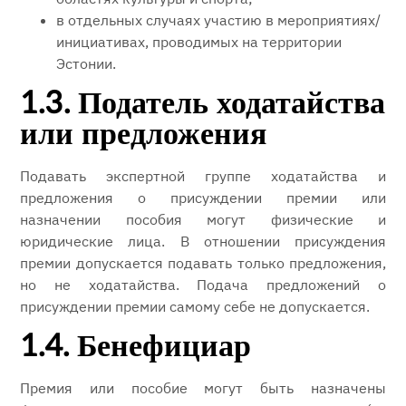
в отдельных случаях участию в мероприятиях/
инициативах, проводимых на территории
Эстонии.
1.3. Податель ходатайства
или предложения
Подавать экспертной группе ходатайства и
предложения о присуждении премии или
назначении пособия могут физические и
юридические лица. В отношении присуждения
премии допускается подавать только предложения,
но не ходатайства. Подача предложений о
присуждении премии самому себе не допускается.
1.4. Бенефициар
Премия или пособие могут быть назначены