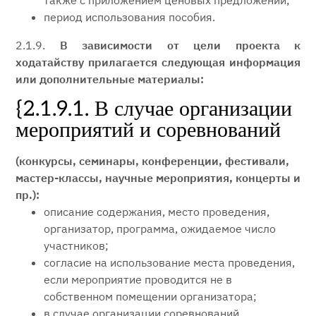
также с приложением ценовых предложений;
период использования пособия.
2.1.9.
В зависимости от цели проекта к
ходатайству прилагается следующая информация
или дополнительные материалы:
{2.1.9.1. В случае организации
мероприятий и соревнований
(конкурсы, семинары, конференции, фестивали,
мастер-классы, научные мероприятия, концерты и
пр.):
описание содержания, место проведения,
организатор, программа, ожидаемое число
участников;
согласие на использование места проведения,
если мероприятие проводится не в
собственном помещении организатора;
в случае организации соревнований