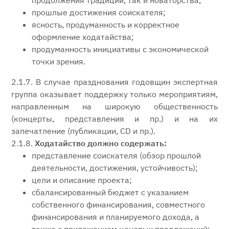
продолжения традиций, так и новаторства;
прошлые достижения соискателя;
ясность, продуманность и корректное
оформление ходатайства;
продуманность инициативы с экономической
точки зрения.
2.1.7. В случае празднования годовщин экспертная
группа оказывает поддержку только мероприятиям,
направленным на широкую общественность
(концерты, представления и пр.) и на их
запечатление (публикации, CD и пр.).
2.1.8.
Ходатайство должно содержать:
представление соискателя (обзор прошлой
деятельности, достижения, устойчивость);
цели и описание проекта;
сбалансированный бюджет с указанием
собственного финансирования, совместного
финансирования и планируемого дохода, а