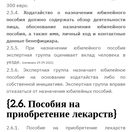
300 евро.
2.5.4.
Ходатайство о назначении юбилейного
пособия должно содержать обзор деятельности
лица, обоснование назначения юбилейного
пособия, а также имя, личный код и контактные
данные бенефициара.
2.5.5.
При назначении юбилейного пособия
экспертная группа оценивает вклад человека в
уезде.
(изменено 29.09.2021)
2.5.6. Экспертная группа назначает юбилейное
пособие на основании ходатайства либо по
собственной инициативе. Экспертная группа вправе
отказаться от назначения юбилейных пособий.
{2.6. Пособия на
приобретение лекарств}
2.6.1. Пособие на приобретение лекарств