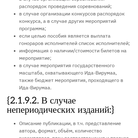
распорядок проведения соревнований;
в случае организации конкурсов распорядок
конкурса, а в случае других мероприятий
программа;
если целью пособия является выплата
гонораров исполнителей список исполнителей;
информация о наличии/стоимости билетов на
мероприятие;
в случае мероприятия государственного
масштаба, охватывающего Ида-Вирумаа,
также бюджет мероприятия, проходящего в
Ида-Вирумаа.
{2.1.9.2. В случае
непериодических изданий:}
Описание публикации, в т.ч. представление
автора, формат, объём, количество