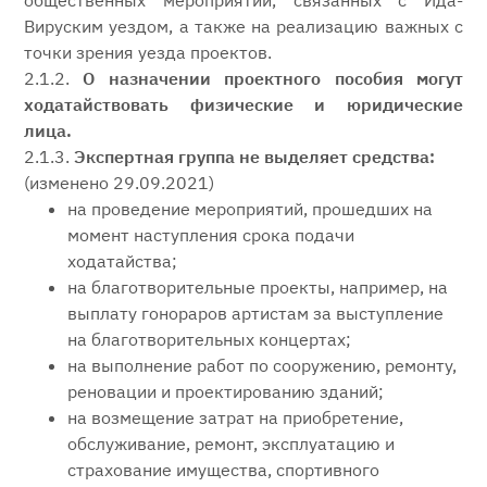
общественных мероприятий, связанных с Ида-
Вируским уездом, а также на реализацию важных с
точки зрения уезда проектов.
2.1.2.
О назначении проектного пособия могут
ходатайствовать физические и юридические
лица.
2.1.3.
Экспертная группа не выделяет средства:
(изменено 29.09.2021)
на проведение мероприятий, прошедших на
момент наступления срока подачи
ходатайства;
на благотворительные проекты, например, на
выплату гонораров артистам за выступление
на благотворительных концертах;
на выполнение работ по сооружению, ремонту,
реновации и проектированию зданий;
на возмещение затрат на приобретение,
обслуживание, ремонт, эксплуатацию и
страхование имущества, спортивного