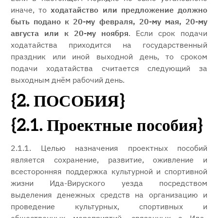
иначе, то
ходатайство или
предложение должно
быть подано к
20-му февраля, 20-му мая, 20-му
августа или к 20-му ноября
. Если срок подачи
ходатайства приходится на государственный
праздник или иной выходной день, то сроком
подачи ходатайства считается следующий за
выходным днём рабочий день.
{2. ПОСОБИЯ}
{2.1. Проектные пособия}
2.1.1. Целью назначения проектных пособий
является сохранение, развитие, оживление и
всесторонняя поддержка культурной и спортивной
жизни Ида-Вируского уезда посредством
выделения денежных средств на организацию и
проведение культурных, спортивных и