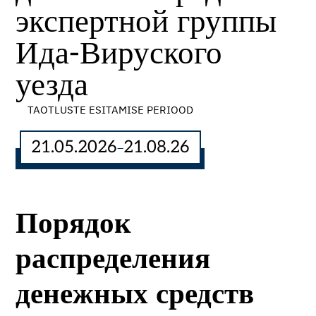
экспертной группы
Ида-Вируского
уезда
TAOTLUSTE ESITAMISE PERIOOD
21.05.2026
21.08.26
–
Порядок
распределения
денежных средств