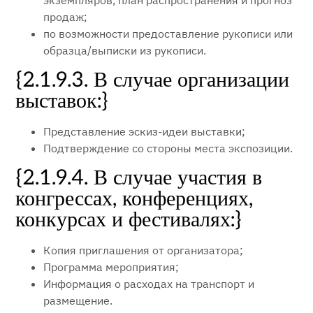
экземпляров, план распространения и прогноз
продаж;
по возможности предоставление рукописи или
образца/выписки из рукописи.
{2.1.9.3. В случае организации
выставок:}
Представление эскиз-идеи выставки;
Подтверждение со стороны места экспозиции.
{2.1.9.4. В случае участия в
конгрессах, конференциях,
конкурсах и фестивалях:}
Копия приглашения от организатора;
Программа мероприятия;
Информация о расходах на транспорт и
размещение.