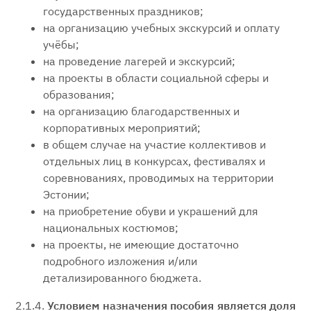
государственных праздников;
на организацию учебных экскурсий и оплату
учёбы;
на проведение лагерей и экскурсий;
на проекты в области социальной сферы и
образования;
на организацию благодарственных и
корпоративных мероприятий;
в общем случае на участие коллективов и
отдельных лиц в конкурсах, фестивалях и
соревнованиях, проводимых на территории
Эстонии;
на приобретение обуви и украшений для
национальных костюмов;
на проекты, не имеющие достаточно
подробного изложения и/или
детализированного бюджета.
2.1.4.
Условием назначения пособия является доля