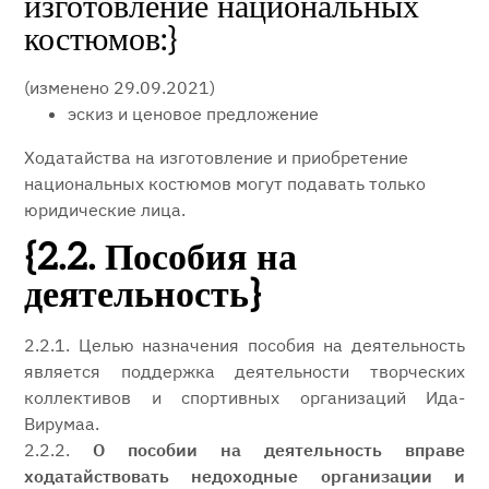
изготовление национальных
костюмов:}
(изменено 29.09.2021)
эскиз и ценовое предложение
Ходатайства на изготовление и приобретение
национальных костюмов могут подавать только
юридические лица.
{2.2. Пособия на
деятельность}
2.2.1. Целью назначения пособия на деятельность
является поддержка деятельности творческих
коллективов и спортивных организаций Ида-
Вирумаа.
2.2.2.
О пособии на деятельность вправе
ходатайствовать недоходные организации и