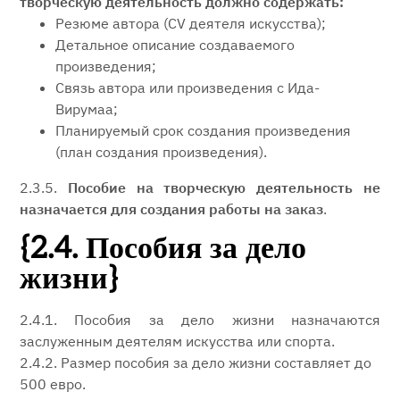
творческую деятельность должно содержать:
Резюме автора (CV деятеля искусства);
Детальное описание создаваемого
произведения;
Связь автора или произведения с Ида-
Вирумаа;
Планируемый срок создания произведения
(план создания произведения).
2.3.5.
Пособие на творческую деятельность не
назначается для создания работы на заказ
.
{2.4. Пособия за дело
жизни}
2.4.1. Пособия за дело жизни назначаются
заслуженным деятелям искусства или спорта.
2.4.2. Размер пособия за дело жизни составляет до
500 евро.