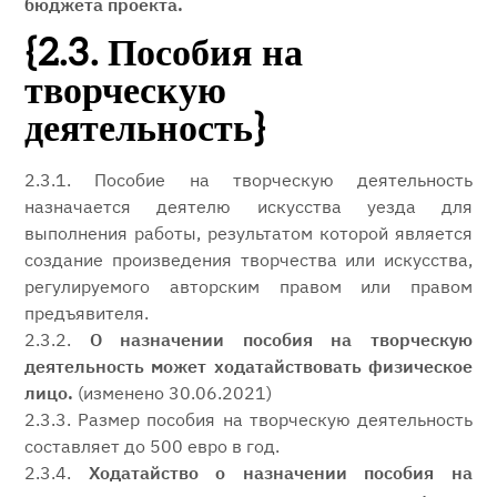
бюджета проекта.
{2.3. Пособия на
творческую
деятельность}
2.3.1. Пособие на творческую деятельность
назначается деятелю искусства уезда для
выполнения работы, результатом которой является
создание произведения творчества или искусства,
регулируемого авторским правом или правом
предъявителя.
2.3.2.
О назначении пособия на творческую
деятельность может ходатайствовать физическое
лицо.
(изменено 30.06.2021)
2.3.3. Размер пособия на творческую деятельность
составляет до 500 евро в год.
2.3.4.
Ходатайство о назначении пособия на