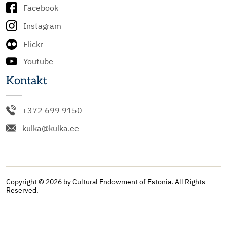
Facebook
Instagram
Flickr
Youtube
Kontakt
+372 699 9150
kulka@kulka.ee
Copyright © 2026 by Cultural Endowment of Estonia. All Rights
Reserved.