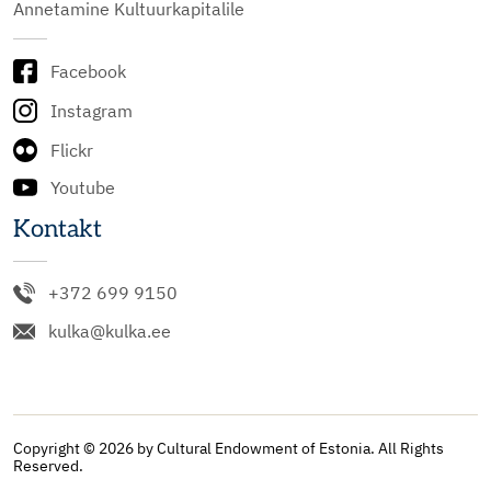
Annetamine Kultuurkapitalile
Facebook
Instagram
Flickr
Youtube
Kontakt
+372 699 9150
kulka@kulka.ee
Copyright © 2026 by Cultural Endowment of Estonia. All Rights
Reserved.