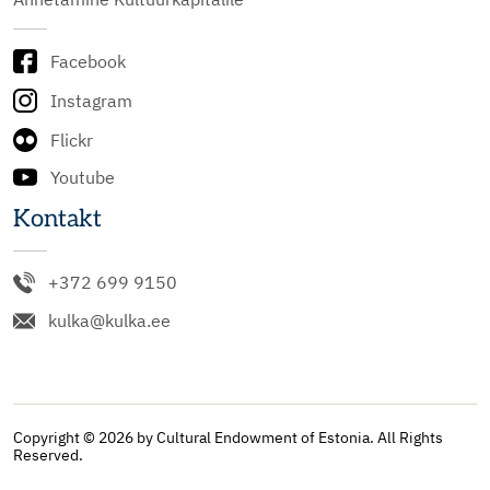
Facebook
Instagram
Flickr
Youtube
Kontakt
+372 699 9150
kulka@kulka.ee
Copyright © 2026 by Cultural Endowment of Estonia. All Rights
Reserved.