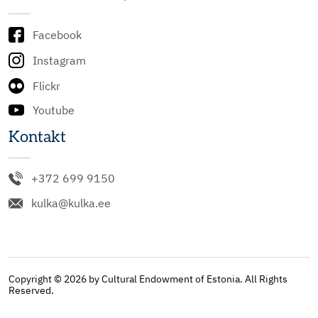
Facebook
Instagram
Flickr
Youtube
Kontakt
+372 699 9150
kulka@kulka.ee
Copyright © 2026 by Cultural Endowment of Estonia. All Rights
Reserved.