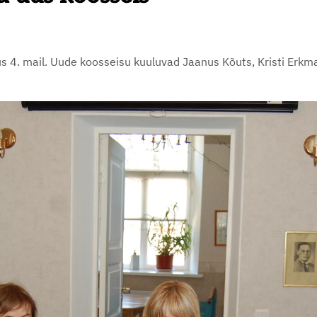
. mail. Uude koosseisu kuuluvad Jaanus Kõuts, Kristi Erkmann, 