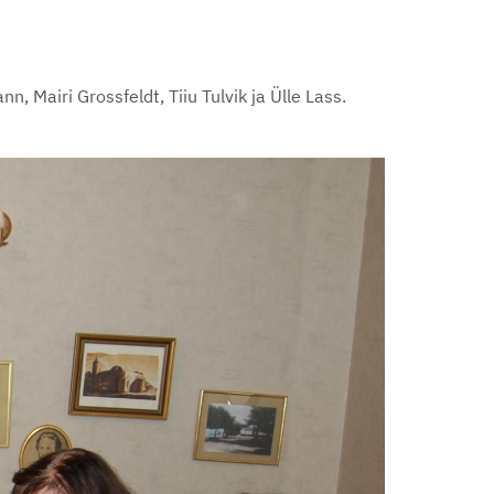
Mairi Grossfeldt, Tiiu Tulvik ja Ülle Lass.