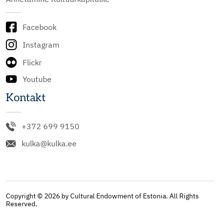
Facebook
Instagram
Flickr
Youtube
Kontakt
+372 699 9150
kulka@kulka.ee
Copyright © 2026 by Cultural Endowment of Estonia. All Rights
Reserved.