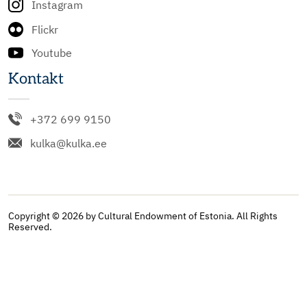
Instagram
Flickr
Youtube
Kontakt
+372 699 9150
kulka@kulka.ee
Copyright © 2026 by Cultural Endowment of Estonia. All Rights
Reserved.