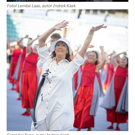
Fotol Lembe Laas, autor Indrek Kask