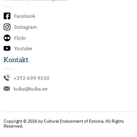
Facebook
Instagram
Flickr
Youtube
Kontakt
+372 699 9150
kulka@kulka.ee
Copyright © 2026 by Cultural Endowment of Estonia. All Rights
Reserved.