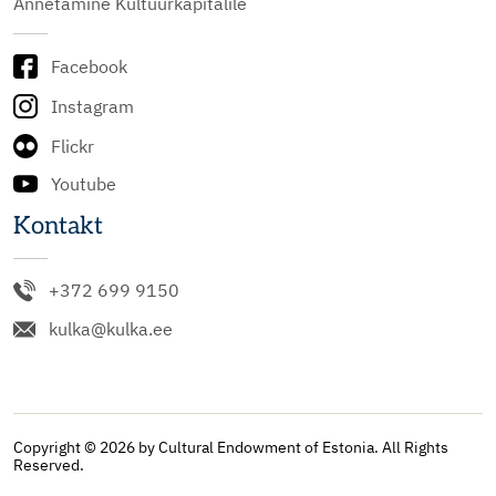
Annetamine Kultuurkapitalile
Facebook
Instagram
Flickr
Youtube
Kontakt
+372 699 9150
kulka@kulka.ee
Copyright © 2026 by Cultural Endowment of Estonia. All Rights
Reserved.