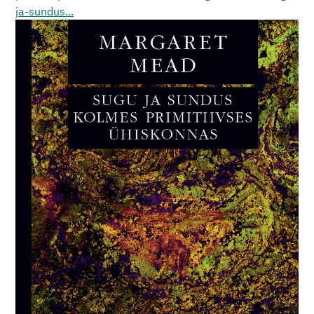
ja-sundus...